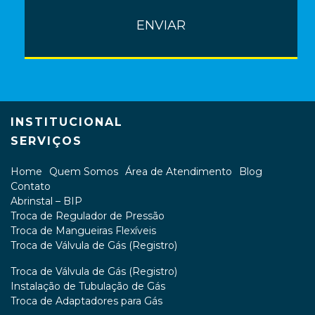
INSTITUCIONAL
SERVIÇOS
Home
Quem Somos
Área de Atendimento
Blog
Contato
Abrinstal – BIP
Troca de Regulador de Pressão
Troca de Mangueiras Flexíveis
Troca de Válvula de Gás (Registro)
Troca de Válvula de Gás (Registro)
Instalação de Tubulação de Gás
Troca de Adaptadores para Gás