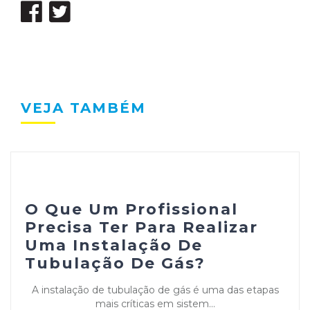
VEJA TAMBÉM
O Que Um Profissional
Precisa Ter Para Realizar
Uma Instalação De
Tubulação De Gás?
A instalação de tubulação de gás é uma das etapas
mais críticas em sistem...