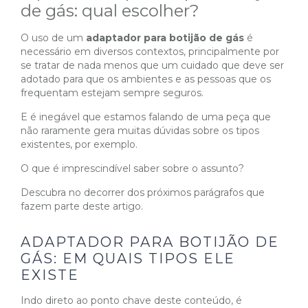
de gás: qual escolher?
O uso de um
adaptador para botijão de gás
é
necessário em diversos contextos, principalmente por
se tratar de nada menos que um cuidado que deve ser
adotado para que os ambientes e as pessoas que os
frequentam estejam sempre seguros.
E é inegável que estamos falando de uma peça que
não raramente gera muitas dúvidas sobre os tipos
existentes, por exemplo.
O que é imprescindível saber sobre o assunto?
Descubra no decorrer dos próximos parágrafos que
fazem parte deste artigo.
ADAPTADOR PARA BOTIJÃO DE
GÁS: EM QUAIS TIPOS ELE
EXISTE
Indo direto ao ponto chave deste conteúdo, é