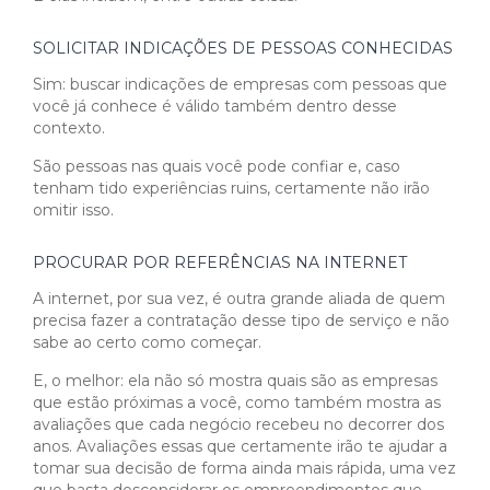
SOLICITAR INDICAÇÕES DE PESSOAS CONHECIDAS
Sim: buscar indicações de empresas com pessoas que
você já conhece é válido também dentro desse
contexto.
São pessoas nas quais você pode confiar e, caso
tenham tido experiências ruins, certamente não irão
omitir isso.
PROCURAR POR REFERÊNCIAS NA INTERNET
A internet, por sua vez, é outra grande aliada de quem
precisa fazer a contratação desse tipo de serviço e não
sabe ao certo como começar.
E, o melhor: ela não só mostra quais são as empresas
que estão próximas a você, como também mostra as
avaliações que cada negócio recebeu no decorrer dos
anos. Avaliações essas que certamente irão te ajudar a
tomar sua decisão de forma ainda mais rápida, uma vez