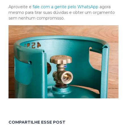
Aproveite e
fale com a gente pelo WhatsApp
agora
mesmo para tirar suas dúvidas e obter um orçamento
sem nenhum compromisso.
COMPARTILHE ESSE POST