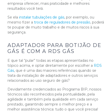
empresa oferecer, mais praticidade e melhores
resultados você terá.
Se ela
instalar tubulações de gás
, por exemplo, ou
mesmo fizer a
troca de reguladores de pressão
, poderá
te poupar de muito trabalho e de muitos riscos à sua
segurança.
ADAPTADOR PARA BOTIJÃO DE
GÁS É COM A RDS GÁS
E que tal “pular” todas as etapas apresentadas no
tópico acima, e optar diretamente por escolher a
RDS
Gás
, que é uma das maiores referências quando se
trata da instalação de adaptadores e outros serviços
relacionados ao uso seguro de gás?
Devidamente credenciados ao Programa BIP, nossos
técnicos são reconhecidos pela pontualidade, pela
agilidade e também pela qualidade em cada serviço
prestado, garantindo sempre o melhor preço e a
melhor assistência técnica: tudo o que você precisa!