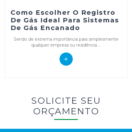
Como Escolher O Registro
De Gás Ideal Para Sistemas
De Gás Encanado
Sendo de extrema importância para simplesmente
qualquer empresa ou residência ...
+
SOLICITE SEU
ORÇAMENTO