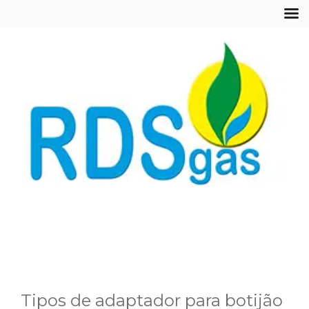
Tipos de adaptador para botijão