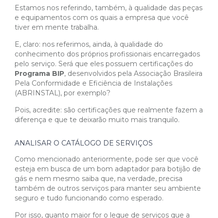
Estamos nos referindo, também, à qualidade das peças
e equipamentos com os quais a empresa que você
tiver em mente trabalha.
E, claro: nos referimos, ainda, à qualidade do
conhecimento dos próprios profissionais encarregados
pelo serviço. Será que eles possuem certificações do
Programa BIP
, desenvolvidos pela Associação Brasileira
Pela Conformidade e Eficiência de Instalações
(ABRINSTAL), por exemplo?
Pois, acredite: são certificações que realmente fazem a
diferença e que te deixarão muito mais tranquilo.
ANALISAR O CATÁLOGO DE SERVIÇOS
Como mencionado anteriormente, pode ser que você
esteja em busca de um bom adaptador para botijão de
gás e nem mesmo saiba que, na verdade, precisa
também de outros serviços para manter seu ambiente
seguro e tudo funcionando como esperado.
Por isso, quanto maior for o leque de serviços que a