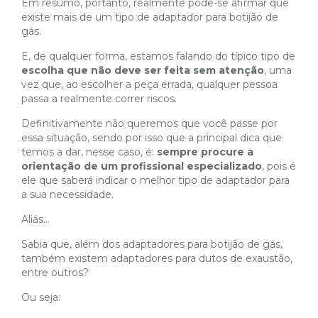
Em resumo, portanto, realmente pode-se afirmar que
existe mais de um tipo de adaptador para botijão de
gás.
E, de qualquer forma, estamos falando do típico tipo de
escolha que não deve ser feita sem atenção
, uma
vez que, ao escolher a peça errada, qualquer pessoa
passa a realmente correr riscos.
Definitivamente não queremos que você passe por
essa situação, sendo por isso que a principal dica que
temos a dar, nesse caso, é:
sempre procure a
orientação de um profissional especializado
, pois é
ele que saberá indicar o melhor tipo de adaptador para
a sua necessidade.
Aliás…
Sabia que, além dos adaptadores para botijão de gás,
também existem adaptadores para dutos de exaustão,
entre outros?
Ou seja: