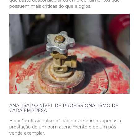
que basta desconsiderar os empreendimentos que
possuem mais críticas do que elogios.
ANALISAR O NÍVEL DE PROFISSIONALISMO DE
CADA EMPRESA
E por “profissionalismo” não nos referimos apenas à
prestação de um bom atendimento e de um pós-
venda exemplar.