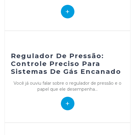
+
Regulador De Pressão:
Controle Preciso Para
Sistemas De Gás Encanado
Você já ouviu falar sobre o regulador de pressão e o
papel que ele desempenha...
+