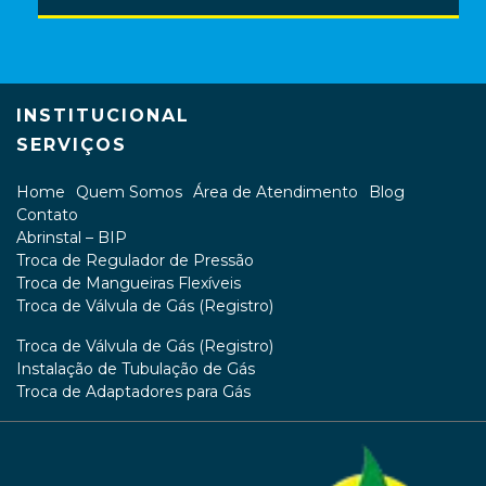
INSTITUCIONAL
SERVIÇOS
Home
Quem Somos
Área de Atendimento
Blog
Contato
Abrinstal – BIP
Troca de Regulador de Pressão
Troca de Mangueiras Flexíveis
Troca de Válvula de Gás (Registro)
Troca de Válvula de Gás (Registro)
Instalação de Tubulação de Gás
Troca de Adaptadores para Gás