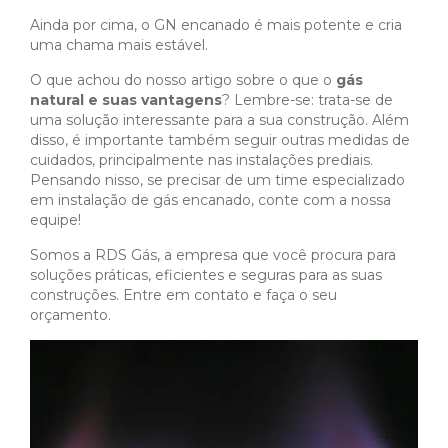
Ainda por cima, o GN encanado é mais potente e cria
uma chama mais estável.
O que achou do nosso artigo sobre o que o
gás
natural e suas vantagens
? Lembre-se: trata-se de
uma solução interessante para a sua construção. Além
disso, é importante também seguir outras medidas de
cuidados, principalmente nas instalações prediais.
Pensando nisso, se precisar de um time especializado
em instalação de gás encanado, conte com a nossa
equipe!
Somos a RDS Gás, a empresa que você procura para
soluções práticas, eficientes e seguras para as suas
construções. Entre em contato e faça o seu
orçamento.