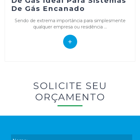
De Gás Ideal Para Sistemas
De Gás Encanado
Sendo de extrema importância para simplesmente
qualquer empresa ou residência ...
+
SOLICITE SEU
ORÇAMENTO