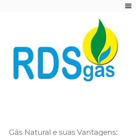
Gás Natural e suas Vantagens: