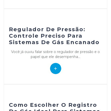
Regulador De Pressão:
Controle Preciso Para
Sistemas De Gás Encanado
Você já ouviu falar sobre o regulador de pressão e o
papel que ele desempenha...
+
Como Escolher O Registro