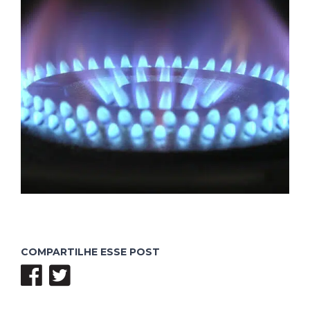
COMPARTILHE ESSE POST