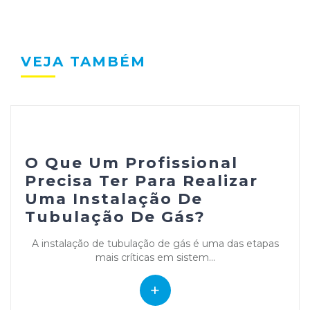
VEJA TAMBÉM
O Que Um Profissional
Precisa Ter Para Realizar
Uma Instalação De
Tubulação De Gás?
A instalação de tubulação de gás é uma das etapas
mais críticas em sistem...
+