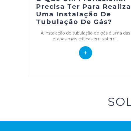
Precisa Ter Para Realiza
Uma Instalação De
Tubulação De Gás?
A instalação de tubulação de gás é uma das
etapas mais críticas em sistem...
+
SO