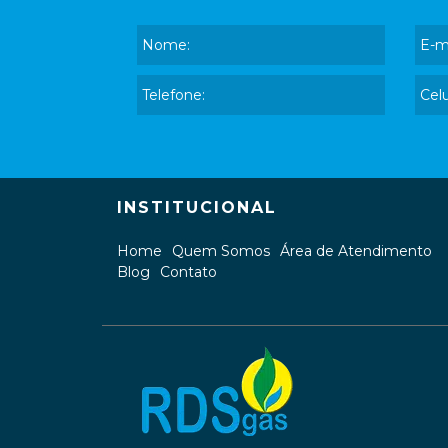
INSTITUCIONAL
Home
Quem Somos
Área de Atendimento
Blog
Contato