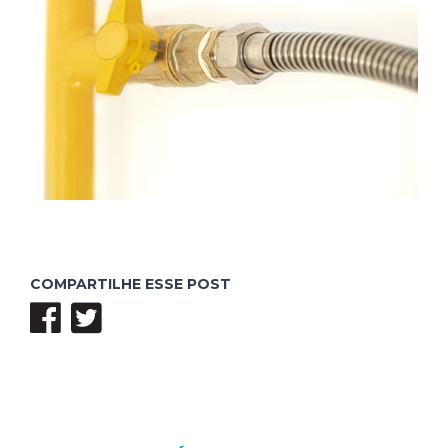
COMPARTILHE ESSE POST