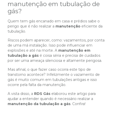
manutenção em tubulação de
gás?
Quem tem gás encanado em casa e prédios sabe o
perigo que é não realizar a
manutenção
eficiente da
tubulação.
Riscos podem aparecer, como: vazamentos, por conta
de uma má instalação. Isso pode influenciar em
explosões e até na morte. A
manutenção em
tubulação a gás
é coisa séria e precisa de cuidados
por ser uma ameaça silenciosa e altamente perigosa.
Mas afinal, o que fazer caso ocorra este tipo de
transtorno acontece? Infelizmente o vazamento de
gás é muito comum em tubulações antigas e isso
ocorre pela falta da manutenção.
A vista disso, a
RDS Gás
elaborou este artigo para
ajudar a entender quando é necessário realizar a
manutenção da tubulação a gás
. Confira!