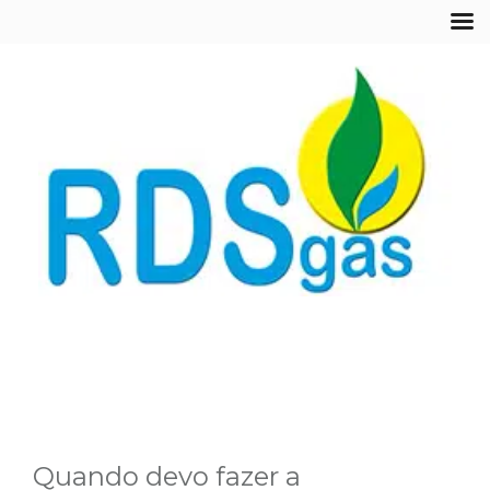
Quando devo fazer a