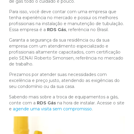
de gás todo o cuidado é pouco.
Para isso, você deve contar com uma empresa que
tenha experiência no mercado e possui os melhores
profissionais na instalação e manutenção de tubulação.
Essa empresa é a
RDS Gás
, referência no Brasil.
Garanta a segurança da sua residência ou da sua
empresa com um atendimento especializado e
profissionais altamente capacitados, com certificação
pelo SENAI Roberto Simonsen, referência no mercado
de trabalho.
Prezamos por atender suas necessidades com
excelência e preço justo, atendendo as exigências do
seu condomínio ou da sua casa.
Sabendo mais sobre a troca de equipamentos a gás,
conte com a
RDS Gás
na hora de instalar. Acesse o site
e
agende uma visita sem compromisso
.