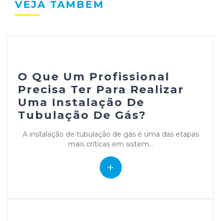
VEJA TAMBÉM
O Que Um Profissional
Precisa Ter Para Realizar
Uma Instalação De
Tubulação De Gás?
A instalação de tubulação de gás é uma das etapas
mais críticas em sistem...
+