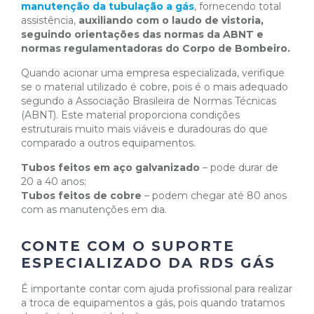
manutenção da tubulação a gás
, fornecendo total
assistência,
auxiliando com o laudo de vistoria,
seguindo orientações das normas da ABNT e
normas regulamentadoras do Corpo de Bombeiro.
Quando acionar uma empresa especializada, verifique
se o material utilizado é cobre, pois é o mais adequado
segundo a Associação Brasileira de Normas Técnicas
(ABNT). Este material proporciona condições
estruturais muito mais viáveis e duradouras do que
comparado a outros equipamentos.
Tubos feitos em aço galvanizado
– pode durar de
20 a 40 anos;
Tubos feitos de cobre
– podem chegar até 80 anos
com as manutenções em dia.
CONTE COM O SUPORTE
ESPECIALIZADO DA RDS GÁS
É importante contar com ajuda profissional para realizar
a troca de equipamentos a gás, pois quando tratamos