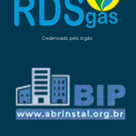
Credenciado pelo órgão: