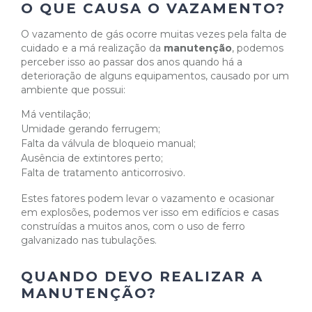
O QUE CAUSA O VAZAMENTO?
O vazamento de gás ocorre muitas vezes pela falta de
cuidado e a má realização da
manutenção
, podemos
perceber isso ao passar dos anos quando há a
deterioração de alguns equipamentos, causado por um
ambiente que possui:
Má ventilação;
Umidade gerando ferrugem;
Falta da válvula de bloqueio manual;
Ausência de extintores perto;
Falta de tratamento anticorrosivo.
Estes fatores podem levar o vazamento e ocasionar
em explosões, podemos ver isso em edifícios e casas
construídas a muitos anos, com o uso de ferro
galvanizado nas tubulações.
QUANDO DEVO REALIZAR A
MANUTENÇÃO?