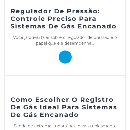
Regulador De Pressão:
Controle Preciso Para
Sistemas De Gás Encanado
Você já ouviu falar sobre o regulador de pressão e o
papel que ele desempenha...
+
Como Escolher O Registro
De Gás Ideal Para Sistemas
De Gás Encanado
Sendo de extrema importância para simplesmente