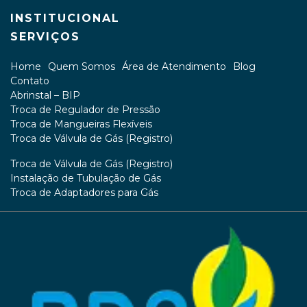
INSTITUCIONAL
SERVIÇOS
Home
Quem Somos
Área de Atendimento
Blog
Contato
Abrinstal – BIP
Troca de Regulador de Pressão
Troca de Mangueiras Flexíveis
Troca de Válvula de Gás (Registro)
Troca de Válvula de Gás (Registro)
Instalação de Tubulação de Gás
Troca de Adaptadores para Gás