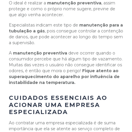
O ideal é realizar a
manutenção preventiva
, assim
protege e como o próprio nome sugere, previne de
que algo venha acontecer.
Especialistas indicam este tipo de
manutenção para a
tubulação a gás
, pois consegue controlar a contenção
de danos, que pode acontecer ao longo do tempo sem
a supervisão.
A
manutenção preventiva
deve ocorrer quando o
consumidor percebe que há algum tipo de vazamento.
Muitas das vezes o usuário não consegue identificar os
odores, é então que mora o perigo!
Fique atento ao
superaquecimento do aparelho por influência de
instabilidade na temperatura.
CUIDADOS ESSENCIAIS AO
ACIONAR UMA EMPRESA
ESPECIALIZADA
Ao contratar uma empresa especializada é de suma
importância que ela se atente ao serviço completo de