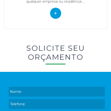
qualquer empresa ou residência ...
+
SOLICITE SEU
ORÇAMENTO