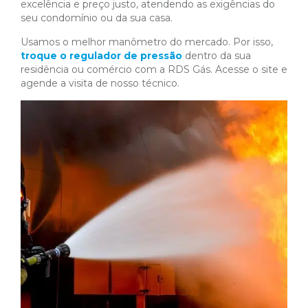
excelência e preço justo, atendendo as exigências do
seu condomínio ou da sua casa.
Usamos o melhor manômetro do mercado. Por isso,
troque o regulador de pressão
dentro da sua
residência ou comércio com a RDS Gás. Acesse o site e
agende a visita de nosso técnico.