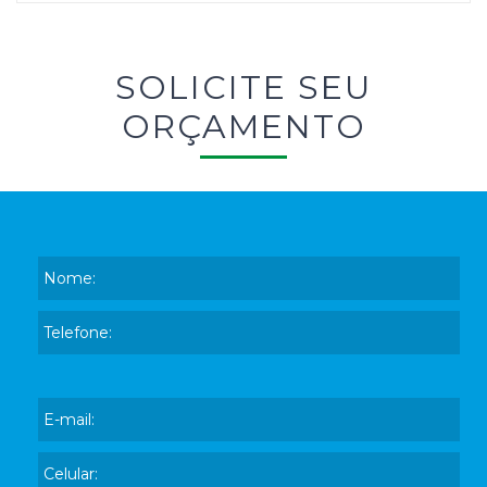
SOLICITE SEU
ORÇAMENTO