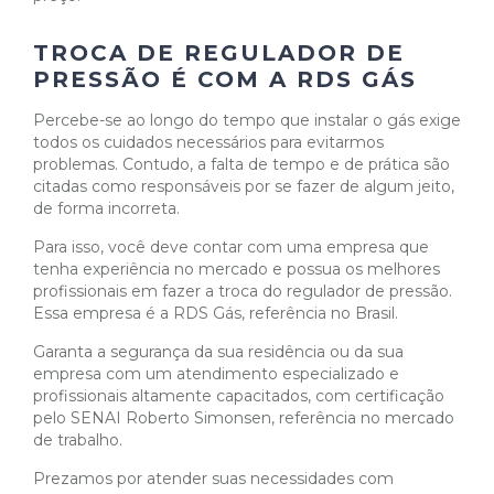
TROCA DE REGULADOR DE
PRESSÃO É COM A RDS GÁS
Percebe-se ao longo do tempo que instalar o gás exige
todos os cuidados necessários para evitarmos
problemas. Contudo, a falta de tempo e de prática são
citadas como responsáveis por se fazer de algum jeito,
de forma incorreta.
Para isso, você deve contar com uma empresa que
tenha experiência no mercado e possua os melhores
profissionais em fazer a troca do regulador de pressão.
Essa empresa é a RDS Gás, referência no Brasil.
Garanta a segurança da sua residência ou da sua
empresa com um atendimento especializado e
profissionais altamente capacitados, com certificação
pelo SENAI Roberto Simonsen, referência no mercado
de trabalho.
Prezamos por atender suas necessidades com