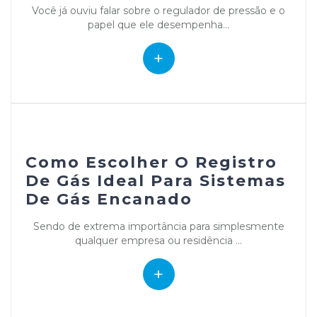
Você já ouviu falar sobre o regulador de pressão e o
papel que ele desempenha...
+
Como Escolher O Registro
De Gás Ideal Para Sistemas
De Gás Encanado
Sendo de extrema importância para simplesmente
qualquer empresa ou residência ...
+