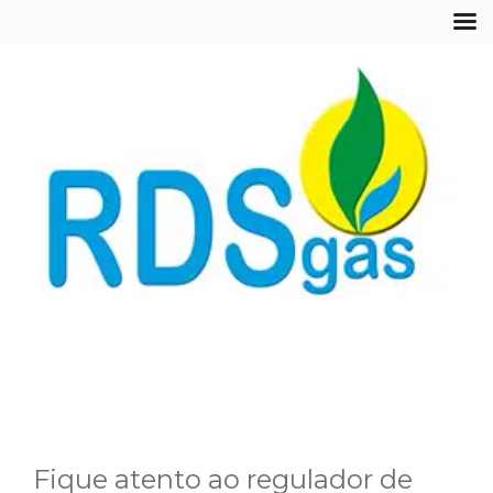
Fique atento ao regulador de