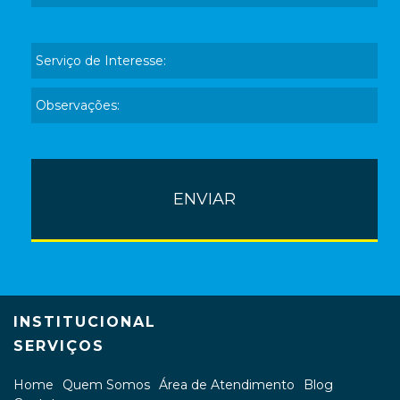
INSTITUCIONAL
SERVIÇOS
Home
Quem Somos
Área de Atendimento
Blog