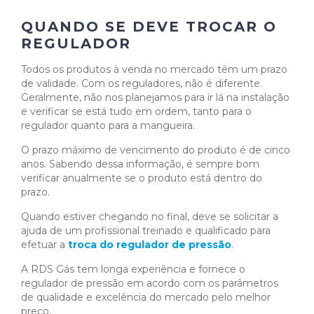
QUANDO SE DEVE TROCAR O
REGULADOR
Todos os produtos à venda no mercado têm um prazo
de validade. Com os reguladores, não é diferente.
Geralmente, não nos planejamos para ir lá na instalação
e verificar se está tudo em ordem, tanto para o
regulador quanto para a mangueira.
O prazo máximo de vencimento do produto é de cinco
anos. Sabendo dessa informação, é sempre bom
verificar anualmente se o produto está dentro do
prazo.
Quando estiver chegando no final, deve se solicitar a
ajuda de um profissional treinado e qualificado para
efetuar a
troca do regulador de pressão
.
A RDS Gás tem longa experiência e fornece o
regulador de pressão em acordo com os parâmetros
de qualidade e excelência do mercado pelo melhor
preço.