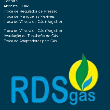
Contato
Abrinstal – BIP
Troca de Regulador de Pressão
Troca de Mangueiras Flexíveis
Troca de Válvula de Gás (Registro)
Troca de Válvula de Gás (Registro)
Instalação de Tubulação de Gás
Troca de Adaptadores para Gás