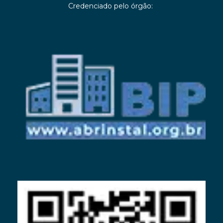
Credenciado pelo órgão: