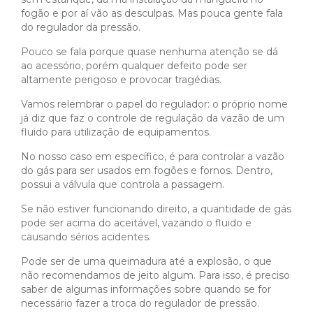
fogão e por aí vão as desculpas. Mas pouca gente fala
do regulador da pressão.
Pouco se fala porque quase nenhuma atenção se dá
ao acessório, porém qualquer defeito pode ser
altamente perigoso e provocar tragédias.
Vamos relembrar o papel do regulador: o próprio nome
já diz que faz o controle de regulação da vazão de um
fluido para utilização de equipamentos.
No nosso caso em específico, é para controlar a vazão
do gás para ser usados em fogões e fornos. Dentro,
possui a válvula que controla a passagem.
Se não estiver funcionando direito, a quantidade de gás
pode ser acima do aceitável, vazando o fluido e
causando sérios acidentes.
Pode ser de uma queimadura até a explosão, o que
não recomendamos de jeito algum. Para isso, é preciso
saber de algumas informações sobre quando se for
necessário fazer a troca do regulador de pressão.