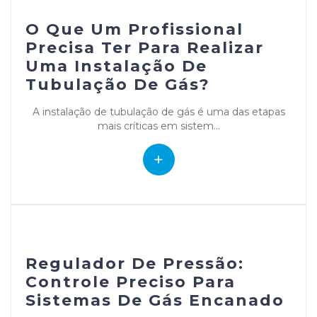
O Que Um Profissional
Precisa Ter Para Realizar
Uma Instalação De
Tubulação De Gás?
A instalação de tubulação de gás é uma das etapas
mais críticas em sistem...
+
Regulador De Pressão:
Controle Preciso Para
Sistemas De Gás Encanado