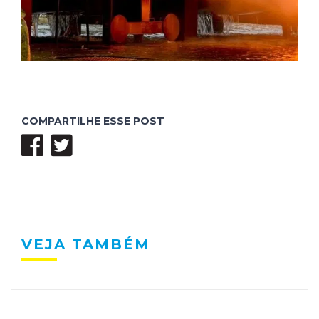
COMPARTILHE ESSE POST
VEJA TAMBÉM