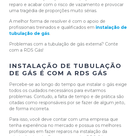
reparo e acabar com o risco de vazamento e provocar
uma tragédia de proporções muito sérias.
A melhor forma de resolver é com o apoio de
profissionais treinados e qualificados em
instalação de
tubulação de gás
.
Problemas com a tubulação de gás externa? Conte
com a RDS Gás!
INSTALAÇÃO DE TUBULAÇÃO
DE GÁS É COM A RDS GÁS
Percebe-se ao longo do tempo que instalar o gás exige
todos os cuidados necessários para evitarmos
problemas. Contudo, a falta de tempo e de prática são
citadas como responsáveis por se fazer de algum jeito,
de forma incorreta.
Para isso, você deve contar com uma empresa que
tenha experiência no mercado e possua os melhores
profissionais em fazer reparos na instalação da