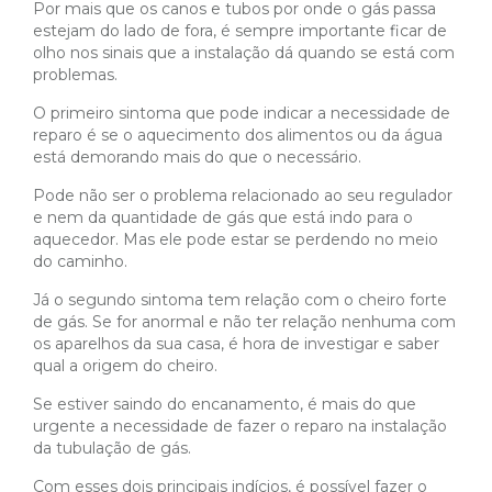
Por mais que os canos e tubos por onde o gás passa
estejam do lado de fora, é sempre importante ficar de
olho nos sinais que a instalação dá quando se está com
problemas.
O primeiro sintoma que pode indicar a necessidade de
reparo é se o aquecimento dos alimentos ou da água
está demorando mais do que o necessário.
Pode não ser o problema relacionado ao seu regulador
e nem da quantidade de gás que está indo para o
aquecedor. Mas ele pode estar se perdendo no meio
do caminho.
Já o segundo sintoma tem relação com o cheiro forte
de gás. Se for anormal e não ter relação nenhuma com
os aparelhos da sua casa, é hora de investigar e saber
qual a origem do cheiro.
Se estiver saindo do encanamento, é mais do que
urgente a necessidade de fazer o reparo na instalação
da tubulação de gás.
Com esses dois principais indícios, é possível fazer o