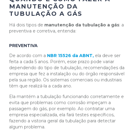
MANUTENÇÃO DA
TUBULAÇÃO A GÁS
Há dois tipos de
manutenção da tubulação a gás
: a
preventiva e corretiva, entenda:
PREVENTIVA
De acordo com a
NBR 15526 da ABNT,
ela deve ser
feita a cada 5 anos. Porém, esse prazo pode variar
dependendo do tipo de tubulação, recomendações da
empresa que fez a instalação ou do órgão responsável
pela sua região. Os sistemas comerciais ou industriais
têm que realizá-la a cada ano.
Ela mantém a tubulação funcionando corretamente e
evita que problemas como corrosão impeçam a
passagem do gás, por exemplo. Ao contratar uma
empresa especializada, ela fará testes específicos,
fazendo a vistoria geral da tubulação para detectar
algum problema.