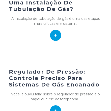
Uma Instalação De
Tubulação De Gás?
A instalação de tubulação de gás é uma das etapas
mais críticas em sistem...
+
Regulador De Pressão:
Controle Preciso Para
Sistemas De Gás Encanado
Você já ouviu falar sobre o regulador de pressão e o
papel que ele desempenha...
+