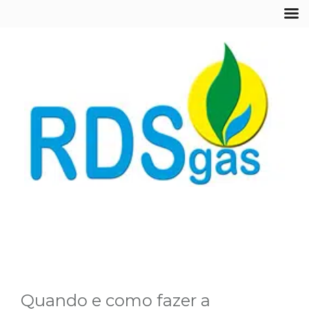
Quando e como fazer a