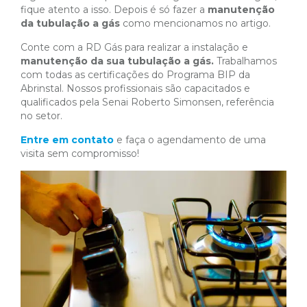
fique atento a isso. Depois é só fazer a
manutenção
da tubulação a gás
como mencionamos no artigo.
Conte com a RD Gás para realizar a instalação e
manutenção da sua tubulação a gás.
Trabalhamos
com todas as certificações do Programa BIP da
Abrinstal. Nossos profissionais são capacitados e
qualificados pela Senai Roberto Simonsen, referência
no setor.
Entre em contato
e faça o agendamento de uma
visita sem compromisso!