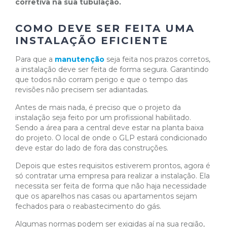
corretiva na sua tubulação.
COMO DEVE SER FEITA UMA
INSTALAÇÃO EFICIENTE
Para que a
manutenção
seja feita nos prazos corretos,
a instalação deve ser feita de forma segura. Garantindo
que todos não corram perigo e que o tempo das
revisões não precisem ser adiantadas.
Antes de mais nada, é preciso que o projeto da
instalação seja feito por um profissional habilitado.
Sendo a área para a central deve estar na planta baixa
do projeto. O local de onde o GLP estará condicionado
deve estar do lado de fora das construções.
Depois que estes requisitos estiverem prontos, agora é
só contratar uma empresa para realizar a instalação. Ela
necessita ser feita de forma que não haja necessidade
que os aparelhos nas casas ou apartamentos sejam
fechados para o reabastecimento do gás.
Algumas normas podem ser exigidas aí na sua região,