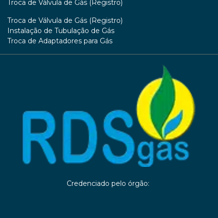
Troca de Válvula de Gás (Registro)
Troca de Válvula de Gás (Registro)
Instalação de Tubulação de Gás
Troca de Adaptadores para Gás
Credenciado pelo órgão: