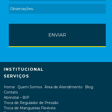
INSTITUCIONAL
SERVIÇOS
Home
Quem Somos
Área de Atendimento
Blog
Contato
Abrinstal – BIP
Troca de Regulador de Pressão
Troca de Mangueiras Flexíveis