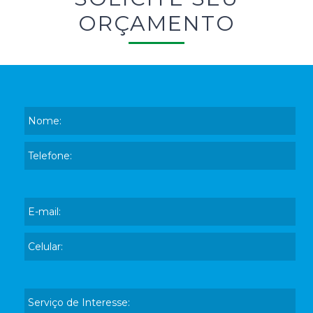
ORÇAMENTO