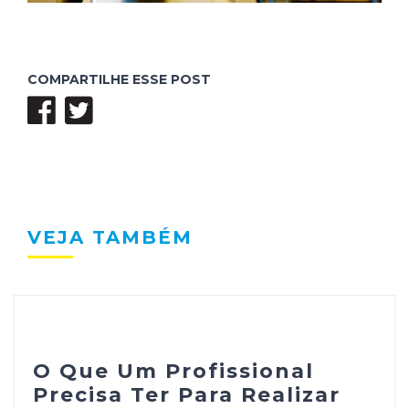
COMPARTILHE ESSE POST
VEJA TAMBÉM
O Que Um Profissional
Precisa Ter Para Realizar