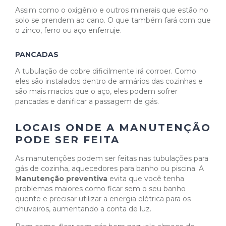
Assim como o oxigênio e outros minerais que estão no
solo se prendem ao cano. O que também fará com que
o zinco, ferro ou aço enferruje.
PANCADAS
A tubulação de cobre dificilmente irá corroer. Como
eles são instalados dentro de armários das cozinhas e
são mais macios que o aço, eles podem sofrer
pancadas e danificar a passagem de gás.
LOCAIS ONDE A MANUTENÇÃO
PODE SER FEITA
As manutenções podem ser feitas nas tubulações para
gás de cozinha, aquecedores para banho ou piscina. A
Manutenção preventiva
evita que você tenha
problemas maiores como ficar sem o seu banho
quente e precisar utilizar a energia elétrica para os
chuveiros, aumentando a conta de luz.