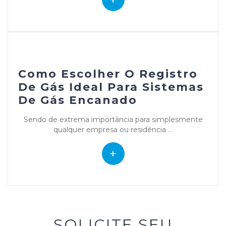
Como Escolher O Registro
De Gás Ideal Para Sistemas
De Gás Encanado
Sendo de extrema importância para simplesmente
qualquer empresa ou residência ...
+
SOLICITE SEU