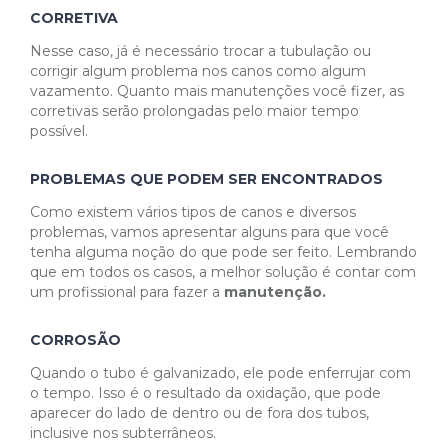
CORRETIVA
Nesse caso, já é necessário trocar a tubulação ou
corrigir algum problema nos canos como algum
vazamento. Quanto mais manutenções você fizer, as
corretivas serão prolongadas pelo maior tempo
possível.
PROBLEMAS QUE PODEM SER ENCONTRADOS
Como existem vários tipos de canos e diversos
problemas, vamos apresentar alguns para que você
tenha alguma noção do que pode ser feito. Lembrando
que em todos os casos, a melhor solução é contar com
um profissional para fazer a
manutenção.
CORROSÃO
Quando o tubo é galvanizado, ele pode enferrujar com
o tempo. Isso é o resultado da oxidação, que pode
aparecer do lado de dentro ou de fora dos tubos,
inclusive nos subterrâneos.