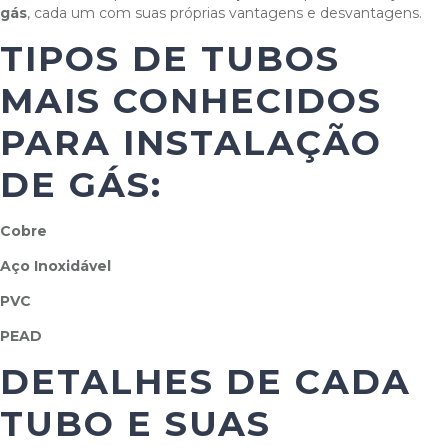
gás
, cada um com suas próprias vantagens e desvantagens.
TIPOS DE TUBOS
MAIS CONHECIDOS
PARA INSTALAÇÃO
DE GÁS:
Cobre
Aço
Inoxidável
PVC
PEAD
DETALHES DE CADA
TUBO E SUAS