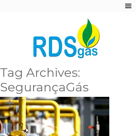
Tag Archives:
SegurançaGás